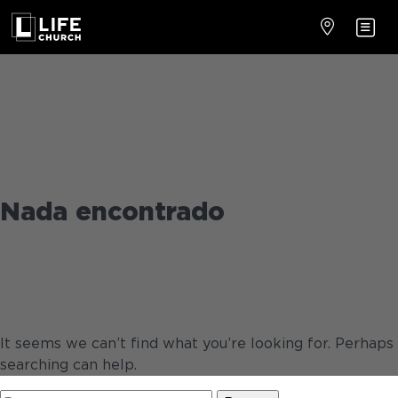
Nada encontrado
It seems we can’t find what you’re looking for. Perhaps
searching can help.