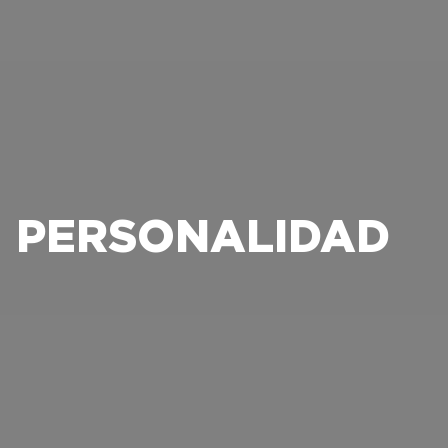
PERSONALIDAD