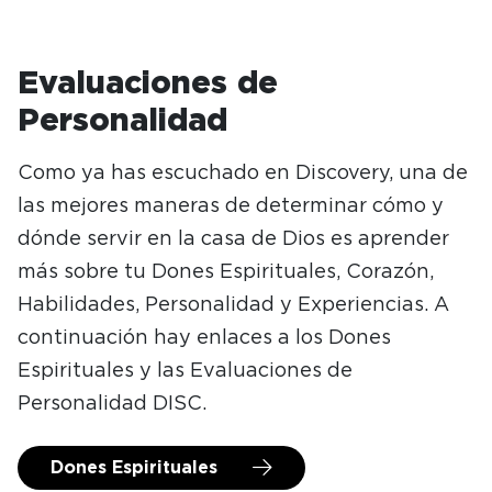
Evaluaciones de
Personalidad
Como ya has escuchado en Discovery, una de
las mejores maneras de determinar cómo y
dónde servir en la casa de Dios es aprender
más sobre tu Dones Espirituales, Corazón,
Habilidades, Personalidad y Experiencias. A
continuación hay enlaces a los Dones
Espirituales y las Evaluaciones de
Personalidad DISC.
Dones Espirituales